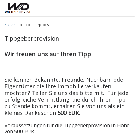
Startseite
»
Tippgeberprovision
Tippgeberprovision
Wir freuen uns auf Ihren Tipp
Sie kennen Bekannte, Freunde, Nachbarn oder
Eigentümer die Ihre Immobilie verkaufen
möchten? Teilen Sie uns das bitte mit. Für jede
erfolgreiche Vermittlung, die durch Ihren Tipp
zu Stande kommt, erhalten Sie von uns als ein
kleines Dankeschön
500 EUR.
Voraussetzungen für die Tippgeberprovision in Höhe
von 500 EUR