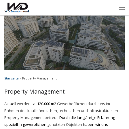
Startseite
»
Property Management
Property Management
Aktuell
werden ca.
120.000 m2
Gewerbeflächen durch uns im
Rahmen des kaufmännischen, technischen und infrastruktuellen
Property Management betreut
. Durch die langjährige Erfahrung
speziell i
n
gewerblichen
genutzten Objekten
haben wir uns